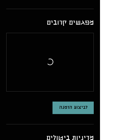
מפגשים קרובים
לביצוע הזמנה
מדיניות ביטולים